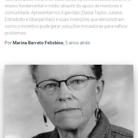
ensino fundamental e médio através do apoio de mentores e
comunidade. Apresentamos 3 garotas (Dasia Taylor, Juliana
Estradioto e Gitanjali Rao) e suas invenções que demonstram
como o incentivo pode gerar soluções inovadoras para velhos
problemas.
Por
Marina Barreto Felisbino
,
5 anos
atrás