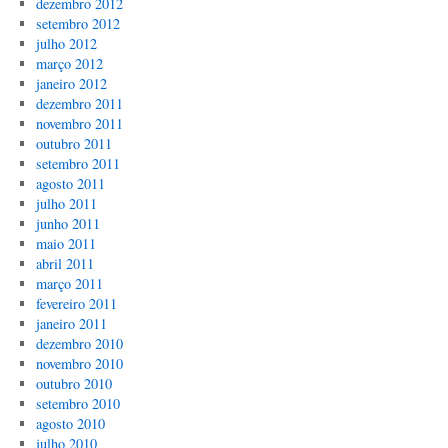
dezembro 2012
setembro 2012
julho 2012
março 2012
janeiro 2012
dezembro 2011
novembro 2011
outubro 2011
setembro 2011
agosto 2011
julho 2011
junho 2011
maio 2011
abril 2011
março 2011
fevereiro 2011
janeiro 2011
dezembro 2010
novembro 2010
outubro 2010
setembro 2010
agosto 2010
julho 2010