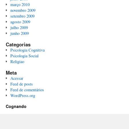
março 2010
novembro 2009
setembro 2009
agosto 2009
julho 2009
junho 2009
Categorias
Psicologia Cognitiva
Psicologia Social
Religiao
Meta
Acessar
Feed de posts
Feed de comentários
WordPress.org
Cognando