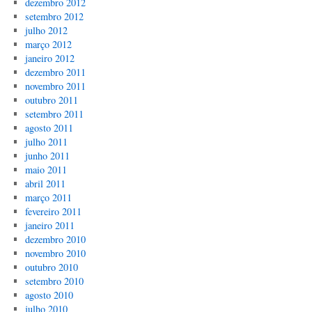
dezembro 2012
setembro 2012
julho 2012
março 2012
janeiro 2012
dezembro 2011
novembro 2011
outubro 2011
setembro 2011
agosto 2011
julho 2011
junho 2011
maio 2011
abril 2011
março 2011
fevereiro 2011
janeiro 2011
dezembro 2010
novembro 2010
outubro 2010
setembro 2010
agosto 2010
julho 2010