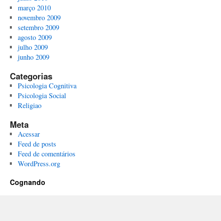
março 2010
novembro 2009
setembro 2009
agosto 2009
julho 2009
junho 2009
Categorias
Psicologia Cognitiva
Psicologia Social
Religiao
Meta
Acessar
Feed de posts
Feed de comentários
WordPress.org
Cognando