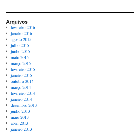
Arquivos
fevereiro 2016
janeiro 2016
agosto 2015
julho 2015
junho 2015
maio 2015
março 2015
fevereiro 2015
janeiro 2015
outubro 2014
março 2014
fevereiro 2014
janeiro 2014
dezembro 2013
junho 2013
maio 2013
abril 2013
janeiro 2013