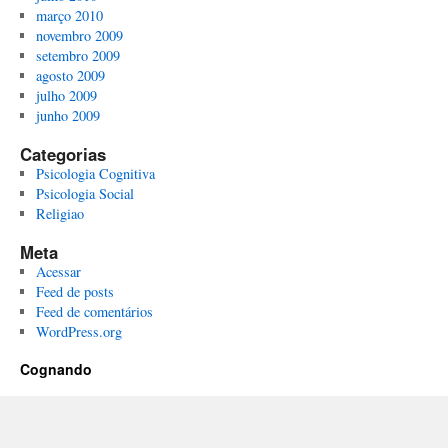
março 2010
novembro 2009
setembro 2009
agosto 2009
julho 2009
junho 2009
Categorias
Psicologia Cognitiva
Psicologia Social
Religiao
Meta
Acessar
Feed de posts
Feed de comentários
WordPress.org
Cognando