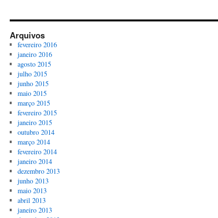
Arquivos
fevereiro 2016
janeiro 2016
agosto 2015
julho 2015
junho 2015
maio 2015
março 2015
fevereiro 2015
janeiro 2015
outubro 2014
março 2014
fevereiro 2014
janeiro 2014
dezembro 2013
junho 2013
maio 2013
abril 2013
janeiro 2013