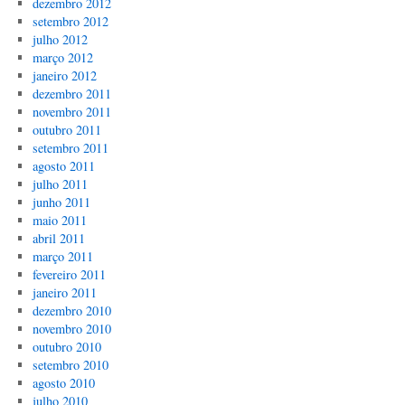
dezembro 2012
setembro 2012
julho 2012
março 2012
janeiro 2012
dezembro 2011
novembro 2011
outubro 2011
setembro 2011
agosto 2011
julho 2011
junho 2011
maio 2011
abril 2011
março 2011
fevereiro 2011
janeiro 2011
dezembro 2010
novembro 2010
outubro 2010
setembro 2010
agosto 2010
julho 2010