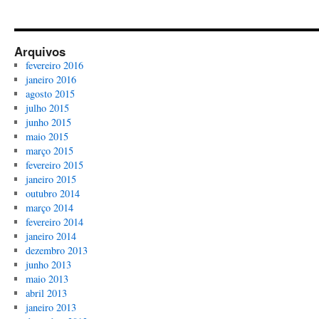
Arquivos
fevereiro 2016
janeiro 2016
agosto 2015
julho 2015
junho 2015
maio 2015
março 2015
fevereiro 2015
janeiro 2015
outubro 2014
março 2014
fevereiro 2014
janeiro 2014
dezembro 2013
junho 2013
maio 2013
abril 2013
janeiro 2013