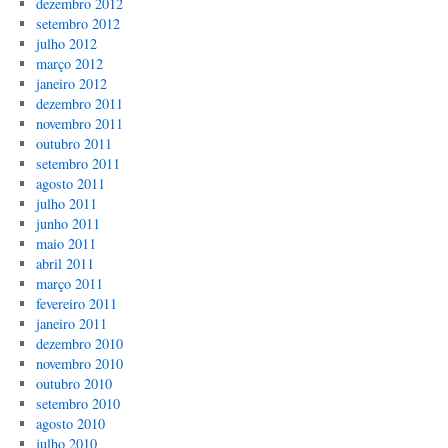
dezembro 2012
setembro 2012
julho 2012
março 2012
janeiro 2012
dezembro 2011
novembro 2011
outubro 2011
setembro 2011
agosto 2011
julho 2011
junho 2011
maio 2011
abril 2011
março 2011
fevereiro 2011
janeiro 2011
dezembro 2010
novembro 2010
outubro 2010
setembro 2010
agosto 2010
julho 2010