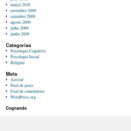
março 2010
novembro 2009
setembro 2009
agosto 2009
julho 2009
junho 2009
Categorias
Psicologia Cognitiva
Psicologia Social
Religiao
Meta
Acessar
Feed de posts
Feed de comentários
WordPress.org
Cognando