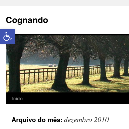
Cognando
Abrir a barra de ferramentas
Início
dezembro 2010
Arquivo do mês: