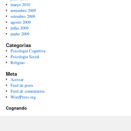
março 2010
novembro 2009
setembro 2009
agosto 2009
julho 2009
junho 2009
Categorias
Psicologia Cognitiva
Psicologia Social
Religiao
Meta
Acessar
Feed de posts
Feed de comentários
WordPress.org
Cognando