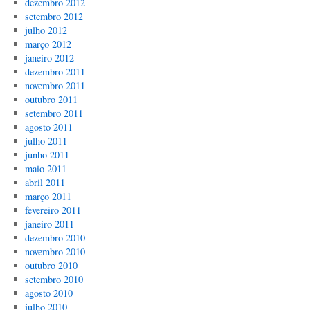
dezembro 2012
setembro 2012
julho 2012
março 2012
janeiro 2012
dezembro 2011
novembro 2011
outubro 2011
setembro 2011
agosto 2011
julho 2011
junho 2011
maio 2011
abril 2011
março 2011
fevereiro 2011
janeiro 2011
dezembro 2010
novembro 2010
outubro 2010
setembro 2010
agosto 2010
julho 2010