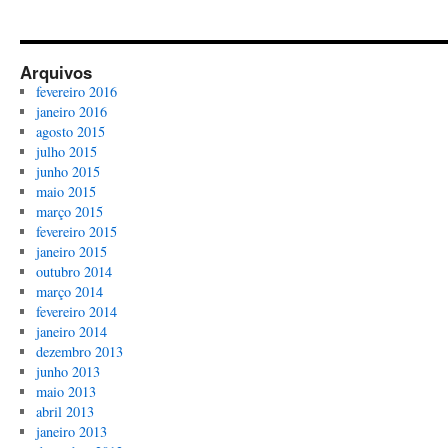
Arquivos
fevereiro 2016
janeiro 2016
agosto 2015
julho 2015
junho 2015
maio 2015
março 2015
fevereiro 2015
janeiro 2015
outubro 2014
março 2014
fevereiro 2014
janeiro 2014
dezembro 2013
junho 2013
maio 2013
abril 2013
janeiro 2013