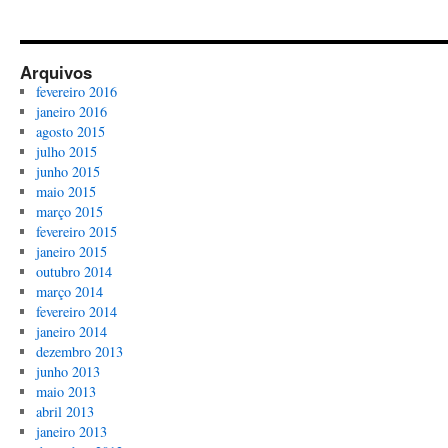
Arquivos
fevereiro 2016
janeiro 2016
agosto 2015
julho 2015
junho 2015
maio 2015
março 2015
fevereiro 2015
janeiro 2015
outubro 2014
março 2014
fevereiro 2014
janeiro 2014
dezembro 2013
junho 2013
maio 2013
abril 2013
janeiro 2013