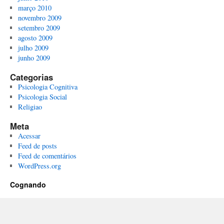
março 2010
novembro 2009
setembro 2009
agosto 2009
julho 2009
junho 2009
Categorias
Psicologia Cognitiva
Psicologia Social
Religiao
Meta
Acessar
Feed de posts
Feed de comentários
WordPress.org
Cognando