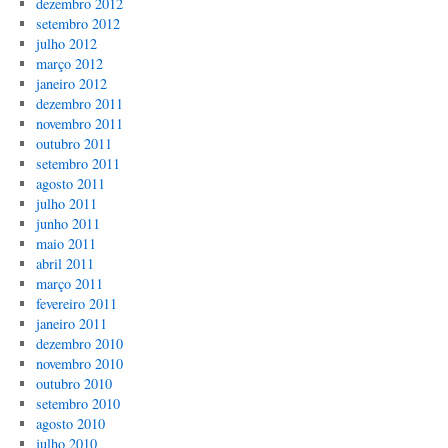
dezembro 2012
setembro 2012
julho 2012
março 2012
janeiro 2012
dezembro 2011
novembro 2011
outubro 2011
setembro 2011
agosto 2011
julho 2011
junho 2011
maio 2011
abril 2011
março 2011
fevereiro 2011
janeiro 2011
dezembro 2010
novembro 2010
outubro 2010
setembro 2010
agosto 2010
julho 2010