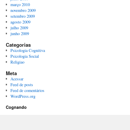
março 2010
novembro 2009
setembro 2009
agosto 2009
julho 2009
junho 2009
Categorias
Psicologia Cognitiva
Psicologia Social
Religiao
Meta
Acessar
Feed de posts
Feed de comentários
WordPress.org
Cognando