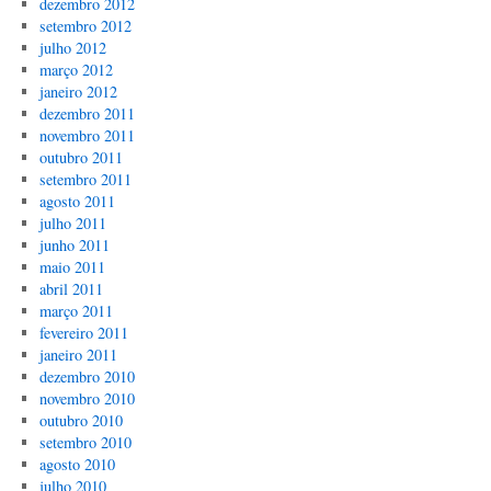
dezembro 2012
setembro 2012
julho 2012
março 2012
janeiro 2012
dezembro 2011
novembro 2011
outubro 2011
setembro 2011
agosto 2011
julho 2011
junho 2011
maio 2011
abril 2011
março 2011
fevereiro 2011
janeiro 2011
dezembro 2010
novembro 2010
outubro 2010
setembro 2010
agosto 2010
julho 2010