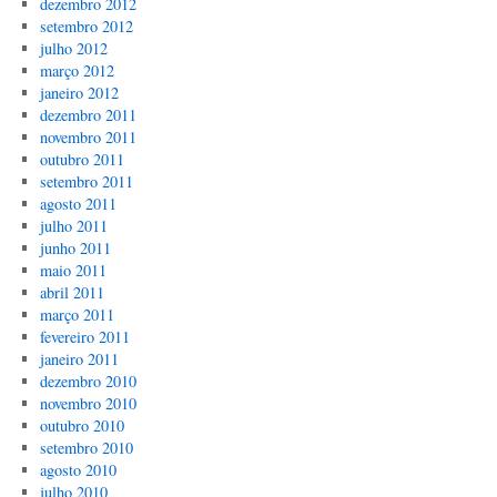
dezembro 2012
setembro 2012
julho 2012
março 2012
janeiro 2012
dezembro 2011
novembro 2011
outubro 2011
setembro 2011
agosto 2011
julho 2011
junho 2011
maio 2011
abril 2011
março 2011
fevereiro 2011
janeiro 2011
dezembro 2010
novembro 2010
outubro 2010
setembro 2010
agosto 2010
julho 2010