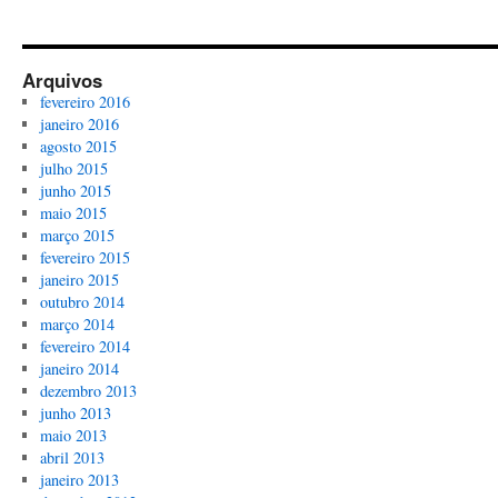
Arquivos
fevereiro 2016
janeiro 2016
agosto 2015
julho 2015
junho 2015
maio 2015
março 2015
fevereiro 2015
janeiro 2015
outubro 2014
março 2014
fevereiro 2014
janeiro 2014
dezembro 2013
junho 2013
maio 2013
abril 2013
janeiro 2013