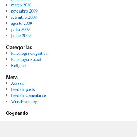
março 2010
novembro 2009
setembro 2009
agosto 2009
julho 2009
junho 2009
Categorias
Psicologia Cognitiva
Psicologia Social
Religiao
Meta
Acessar
Feed de posts
Feed de comentários
WordPress.org
Cognando