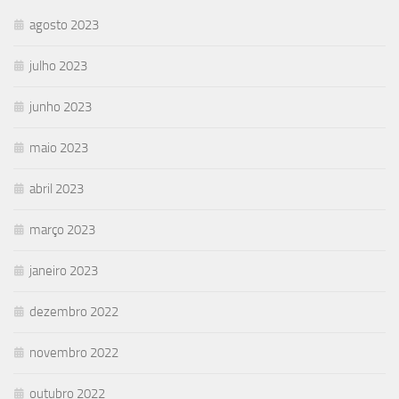
agosto 2023
julho 2023
junho 2023
maio 2023
abril 2023
março 2023
janeiro 2023
dezembro 2022
novembro 2022
outubro 2022