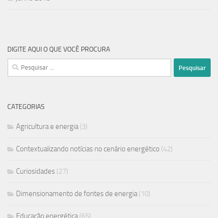
DIGITE AQUI O QUE VOCÊ PROCURA
CATEGORIAS
Agricultura e energia
(3)
Contextualizando notícias no cenário energético
(42)
Curiosidades
(27)
Dimensionamento de fontes de energia
(10)
Educação energética
(65)