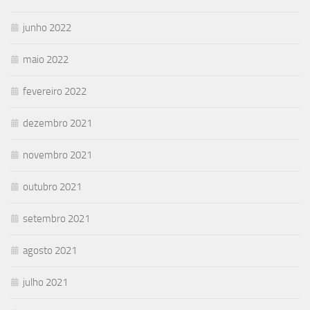
junho 2022
maio 2022
fevereiro 2022
dezembro 2021
novembro 2021
outubro 2021
setembro 2021
agosto 2021
julho 2021