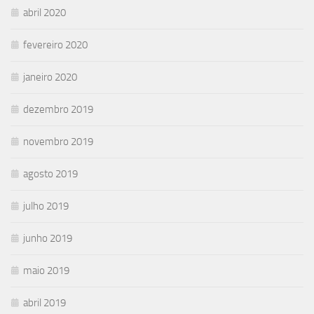
abril 2020
fevereiro 2020
janeiro 2020
dezembro 2019
novembro 2019
agosto 2019
julho 2019
junho 2019
maio 2019
abril 2019