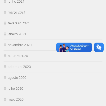
junho 2021
março 2021
fevereiro 2021
janeiro 2021
novembro 2020
outubro 2020
setembro 2020
agosto 2020
julho 2020
maio 2020