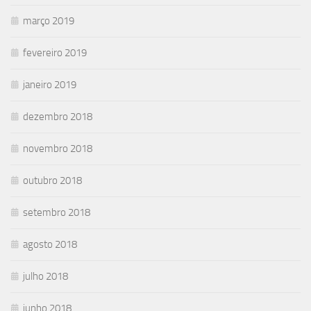
março 2019
fevereiro 2019
janeiro 2019
dezembro 2018
novembro 2018
outubro 2018
setembro 2018
agosto 2018
julho 2018
junho 2018