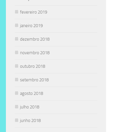
fevereiro 2019
janeiro 2019
dezembro 2018
novembro 2018
outubro 2018
setembro 2018
agosto 2018
julho 2018
junho 2018