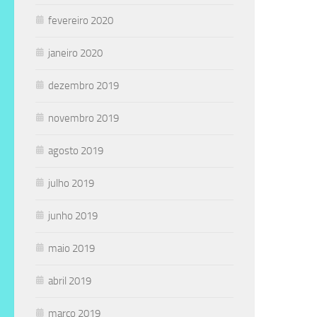
fevereiro 2020
janeiro 2020
dezembro 2019
novembro 2019
agosto 2019
julho 2019
junho 2019
maio 2019
abril 2019
março 2019