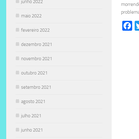
junho 2022
morrendo
problema
maio 2022
F
fevereiro 2022
dezembro 2021
novembro 2021
outubro 2021
setembro 2021
agosto 2021
julho 2021
junho 2021