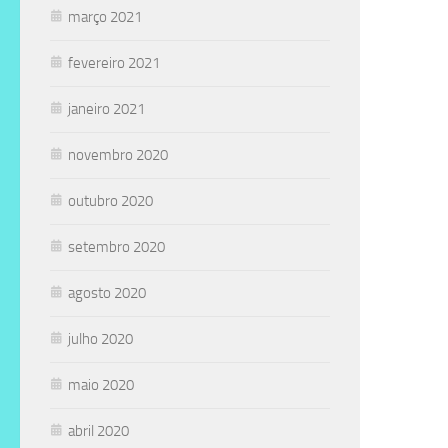
março 2021
fevereiro 2021
janeiro 2021
novembro 2020
outubro 2020
setembro 2020
agosto 2020
julho 2020
maio 2020
abril 2020