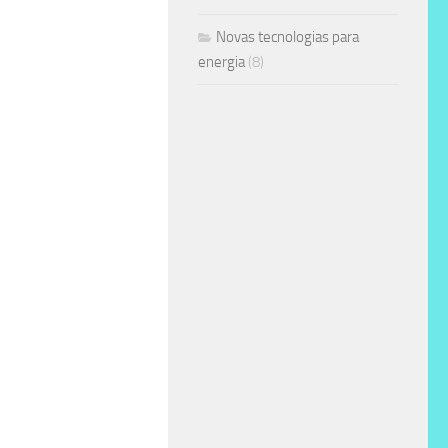
Novas tecnologias para
energia
(8)