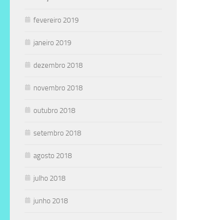
fevereiro 2019
janeiro 2019
dezembro 2018
novembro 2018
outubro 2018
setembro 2018
agosto 2018
julho 2018
junho 2018