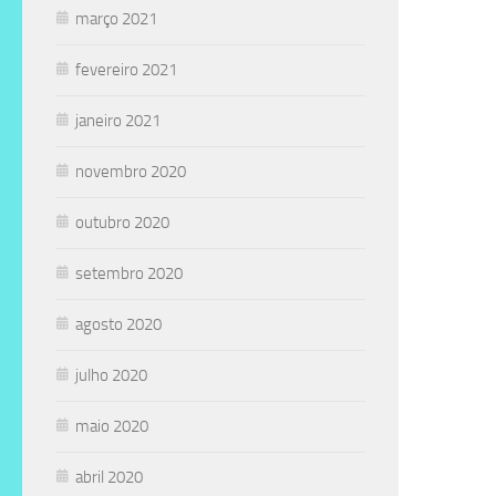
março 2021
fevereiro 2021
janeiro 2021
novembro 2020
outubro 2020
setembro 2020
agosto 2020
julho 2020
maio 2020
abril 2020