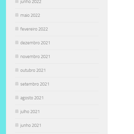
junho 2022
maio 2022
fevereiro 2022
dezembro 2021
novembro 2021
outubro 2021
setembro 2021
agosto 2021
julho 2021
junho 2021