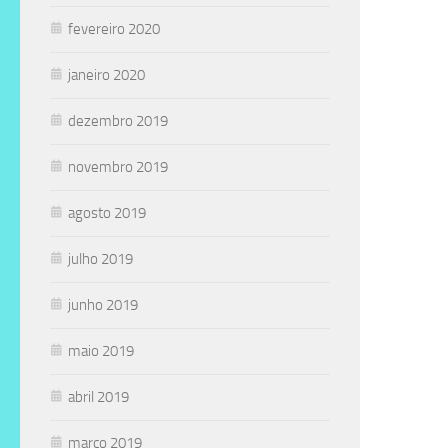
fevereiro 2020
janeiro 2020
dezembro 2019
novembro 2019
agosto 2019
julho 2019
junho 2019
maio 2019
abril 2019
março 2019