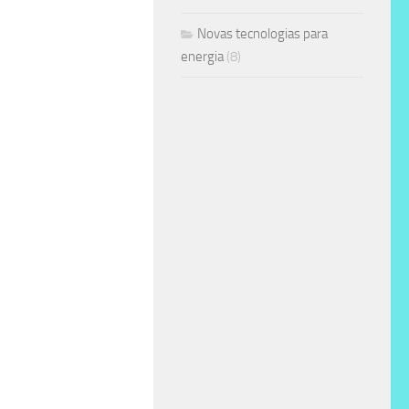
Novas tecnologias para
energia
(8)