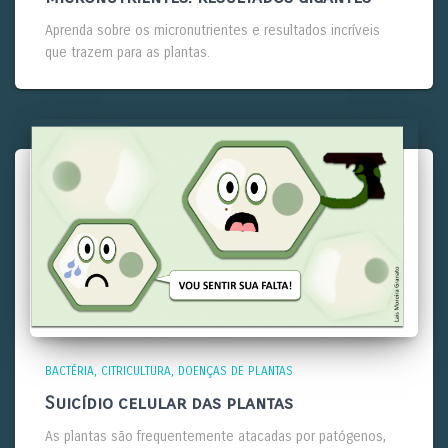
Aprenda sobre os micronutrientes e resultados incríveis
que trazem para as plantas.
BACTÉRIA
CITRICULTURA
DOENÇAS DE PLANTAS
Suicídio celular das plantas
As plantas são frequentemente atacadas por patógenos,