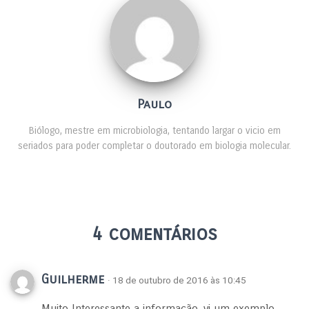
Paulo
Biólogo, mestre em microbiologia, tentando largar o vicio em
seriados para poder completar o doutorado em biologia molecular.
4 comentários
Guilherme
· 18 de outubro de 2016 às 10:45
Muito Interessante a informação, vi um exemplo