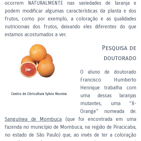
ocorrem NATURALMENTE nas variedades de laranja e
podem modificar algumas características da planta e dos
frutos, como por exemplo, a coloração e as qualidades
nutricionais dos frutos, deixando eles diferentes do que
estamos acostumados a ver.
Pesquisa de
doutorado
O aluno de doutorado
Francisco Humberto
Henrique trabalha com
Centro de Citricultura Sylvio Moreira
uma dessas laranjas
mutantes, uma “X-
Orange” nomeada de:
Sanguínea de Mombuca
(que foi encontrada em uma
fazenda no município de Mombuca, na região de Piracicaba,
no estado de São Paulo) que, ao invés de ter a coloração