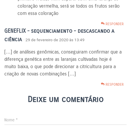
coloração vermelha, será se todos os frutos serão
com essa coloração
RESPONDER
GENEFLIX - sequenciamento - descascando a
ciência
· 29 de fevereiro de 2020 às 13:49
[…] de análises genômicas, conseguiram confirmar que a
diferença genética entre as laranjas cultivadas hoje é
muito baixa, o que pode direcionar a citricultura para a
criação de novas combinações […]
RESPONDER
Deixe um comentário
Nome
*