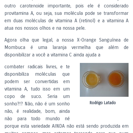
outro carotenoide importante, pois ele é considerado
provitamina A, ou seja, sua molécula pode se transformar
em duas moléculas de vitamina A (retinol) e a vitamina A
atua nos nossos olhos e na nossa pele.
Agora olha que legal, a nossa X-Orange Sanguínea de
Mombuca é uma laranja vermelha que além de
disponibilizar a você a vitamina C ainda ajuda a
combater radicais livres, e te
disponibiliza moléculas que
podem ser convertidas em
vitamina A, tudo isso em um
copo de suco. Seria um
Rodrigo Latado
sonho?!? Não, não é um sonho
não, é realidade, bom, ainda
não para todo mundo né
porque esta variedade AINDA não está sendo produzida em