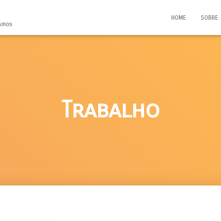
HOME
SOBRE
ismos
Trabalho