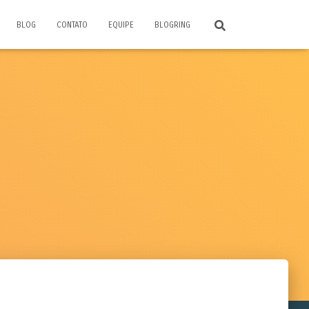
BLOG
CONTATO
EQUIPE
BLOGRING