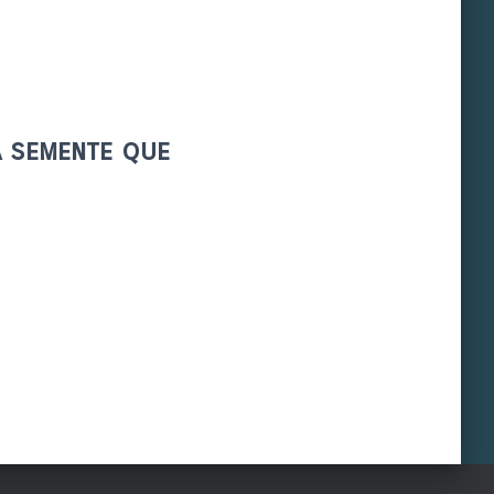
a semente que