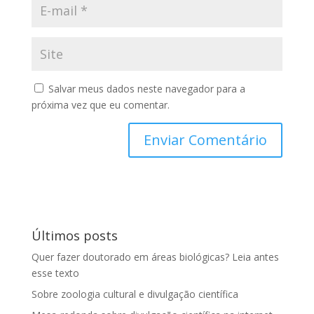
Salvar meus dados neste navegador para a
próxima vez que eu comentar.
Últimos posts
Quer fazer doutorado em áreas biológicas? Leia antes
esse texto
Sobre zoologia cultural e divulgação científica