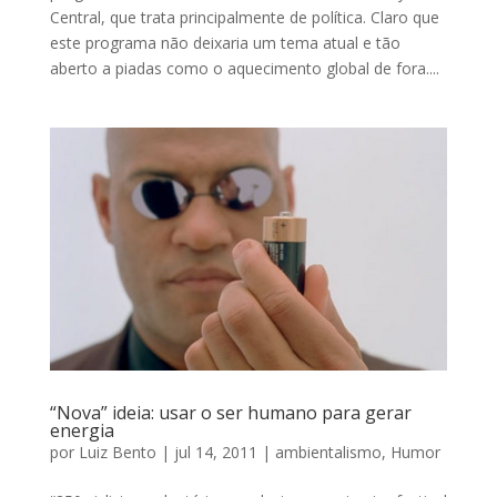
Central, que trata principalmente de política. Claro que
este programa não deixaria um tema atual e tão
aberto a piadas como o aquecimento global de fora....
“Nova” ideia: usar o ser humano para gerar
energia
por
Luiz Bento
|
jul 14, 2011
|
ambientalismo
,
Humor