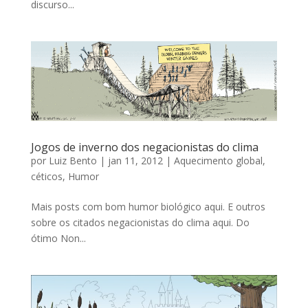
discurso...
Jogos de inverno dos negacionistas do clima
por
Luiz Bento
|
jan 11, 2012
|
Aquecimento global
,
céticos
,
Humor
Mais posts com bom humor biológico aqui. E outros
sobre os citados negacionistas do clima aqui. Do
ótimo Non...