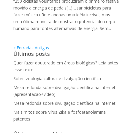
“250 ciclistas voluntários produziram o primeiro festival
movido a energia de pedais(…) Usar bicicletas para
fazer música não é apenas uma idéia incrível, mas
uma ótima maneira de mostrar o potencial do corpo
humano para fontes alternativas de energia. Sem...
« Entradas Antigas
Últimos posts
Quer fazer doutorado em áreas biológicas? Leia antes
esse texto
Sobre zoologia cultural e divulgação científica
Mesa-redonda sobre divulgação científica na internet
(apresentação+vídeo)
Mesa-redonda sobre divulgação científica na internet
Mais mitos sobre Vírus Zika e fosfoetanolamina:
patentes