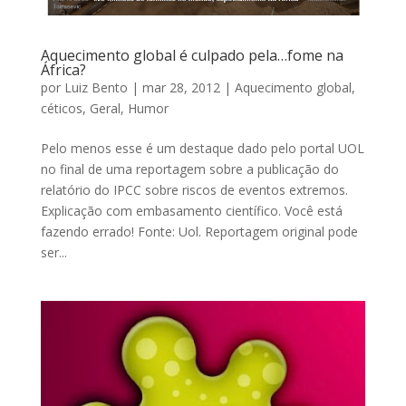
Aquecimento global é culpado pela…fome na
África?
por
Luiz Bento
|
mar 28, 2012
|
Aquecimento global
,
céticos
,
Geral
,
Humor
Pelo menos esse é um destaque dado pelo portal UOL
no final de uma reportagem sobre a publicação do
relatório do IPCC sobre riscos de eventos extremos.
Explicação com embasamento científico. Você está
fazendo errado! Fonte: Uol. Reportagem original pode
ser...