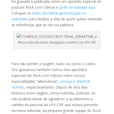
foi gravada e publicada como um episódio especial do
podcast Rock com Ciência e
pode ser baixada aqui
.
Coloquei os
slides da minha apresentação no
slideshare
para facilitar a vida de quem quiser entender
as referências que eu cito na palestra.
Mesa redonda sobre divulgação científica na UFV-CRP
Para não perder a viagem, tanto eu como o Carlos
Orsi gravamos também outros dois episódios
especiais do Rock com Ciência sobre nossas
especialidades “alternativas”,
cerveja
e
Sherlock
Holmes
, respectivamente. Depois de dois dias
intensos entre viagem, mesa redonda, podcast, eu
não poderia deixar de agradecer o acolhimento e
carinho do pessoal da UFV-CRP que estava presente
na mesa redonda, da pequena grande equipe do Rock