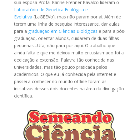
sua esposa Profa. Karine Frehner Kavalco lideram o
Laboratório de Genética Ecológica e
Evolutiva
(LaGEEVo), mas não param por aí. Além de
terem uma linha de pesquisa interessante, dar aulas
para a
graduação em Ciências Biológicas
e para a pós-
graduação, orientar alunos, cuidarem de duas filhas
pequenas…Ufa, não para por aqui. O trabalho que
ainda falta e que me deixou muito entusiasmado foi a
dedicação a extensão. Palavra tão conhecida nas
universidades, mas tão pouco praticada pelos
acadêmicos. O que eu já conhecida pela internet e
passei a conhecer no mundo offline foram as
iniciativas desses dois docentes na área da divulgação
científica.