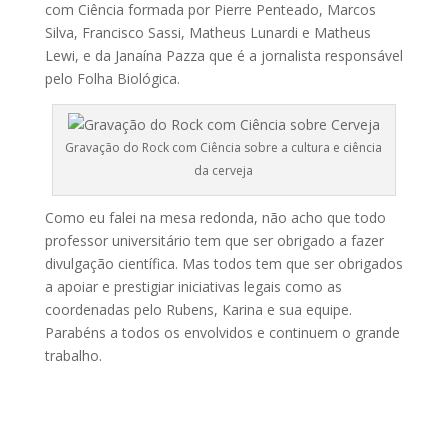
com Ciência formada por Pierre Penteado, Marcos
Silva, Francisco Sassi, Matheus Lunardi e Matheus
Lewi, e da Janaína Pazza que é a jornalista responsável
pelo Folha Biológica.
Gravação do Rock com Ciência sobre a cultura e ciência
da cerveja
Como eu falei na mesa redonda, não acho que todo
professor universitário tem que ser obrigado a fazer
divulgação científica. Mas todos tem que ser obrigados
a apoiar e prestigiar iniciativas legais como as
coordenadas pelo Rubens, Karina e sua equipe.
Parabéns a todos os envolvidos e continuem o grande
trabalho.