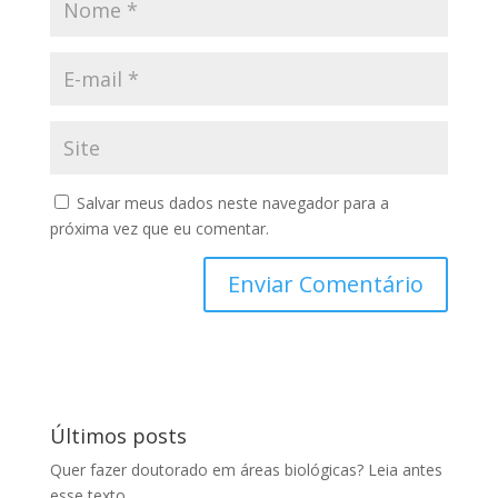
Salvar meus dados neste navegador para a
próxima vez que eu comentar.
Últimos posts
Quer fazer doutorado em áreas biológicas? Leia antes
esse texto