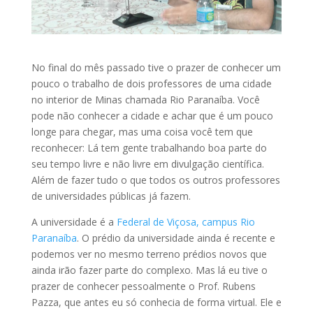
No final do mês passado tive o prazer de conhecer um
pouco o trabalho de dois professores de uma cidade
no interior de Minas chamada Rio Paranaíba. Você
pode não conhecer a cidade e achar que é um pouco
longe para chegar, mas uma coisa você tem que
reconhecer: Lá tem gente trabalhando boa parte do
seu tempo livre e não livre em divulgação científica.
Além de fazer tudo o que todos os outros professores
de universidades públicas já fazem.
A universidade é a
Federal de Viçosa, campus Rio
Paranaíba
. O prédio da universidade ainda é recente e
podemos ver no mesmo terreno prédios novos que
ainda irão fazer parte do complexo. Mas lá eu tive o
prazer de conhecer pessoalmente o Prof. Rubens
Pazza, que antes eu só conhecia de forma virtual. Ele e