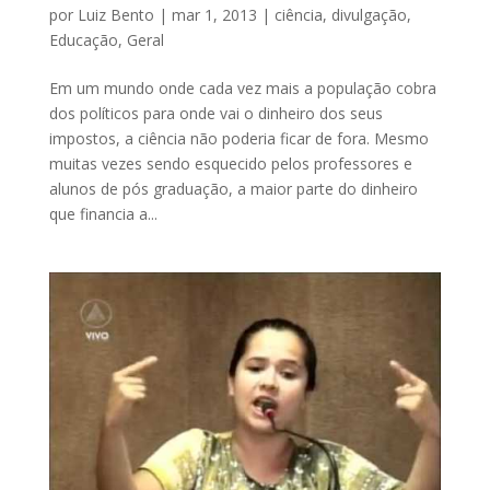
por
Luiz Bento
|
mar 1, 2013
|
ciência
,
divulgação
,
Educação
,
Geral
Em um mundo onde cada vez mais a população cobra
dos políticos para onde vai o dinheiro dos seus
impostos, a ciência não poderia ficar de fora. Mesmo
muitas vezes sendo esquecido pelos professores e
alunos de pós graduação, a maior parte do dinheiro
que financia a...