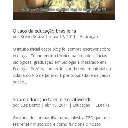
O caos da educação brasileira
por
Breno Souza
|
maio 17, 2011
|
Educação
O intuito inicial deste blog foi sempre escrever sobre
ecologia. Tenho ensino técnico na área de ciências
biológicas, graduação em biologia e mestrado em
Ecologia. Porém, sou professor da rede municipal da
cidade do Rio de Janeiro. E por propriedade da causa
posso...
Sobre educação formal e criatividade
por
Luiz Bento
|
abr 18, 2011
|
Educação
,
TEDtalks
Gostaria de compartilhar uma palestra TED que me
fez refletir muito sobre como funciona o nosso