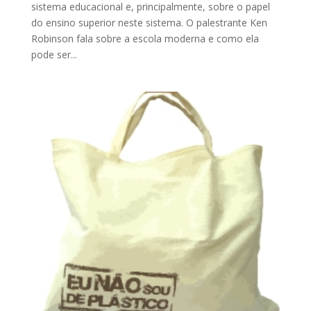
sistema educacional e, principalmente, sobre o papel
do ensino superior neste sistema. O palestrante Ken
Robinson fala sobre a escola moderna e como ela
pode ser...