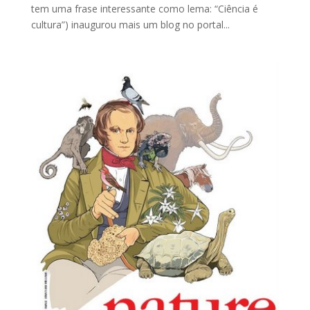
tem uma frase interessante como lema: “Ciência é
cultura”) inaugurou mais um blog no portal...