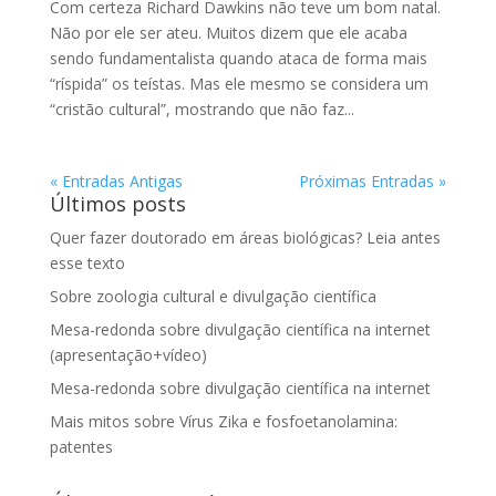
Com certeza Richard Dawkins não teve um bom natal.
Não por ele ser ateu. Muitos dizem que ele acaba
sendo fundamentalista quando ataca de forma mais
“ríspida” os teístas. Mas ele mesmo se considera um
“cristão cultural”, mostrando que não faz...
« Entradas Antigas
Próximas Entradas »
Últimos posts
Quer fazer doutorado em áreas biológicas? Leia antes
esse texto
Sobre zoologia cultural e divulgação científica
Mesa-redonda sobre divulgação científica na internet
(apresentação+vídeo)
Mesa-redonda sobre divulgação científica na internet
Mais mitos sobre Vírus Zika e fosfoetanolamina:
patentes