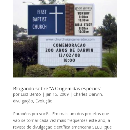
Blogando sobre “A Origem das espécies”
por
Luiz Bento
|
jan 15, 2009
|
Charles Darwin
,
divulgação
,
Evolução
Parabéns pra você….Em mais um dos projetos que
vão se tornar cada vez mais frequentes este ano, a
revista de divulgação científica americana SEED (que