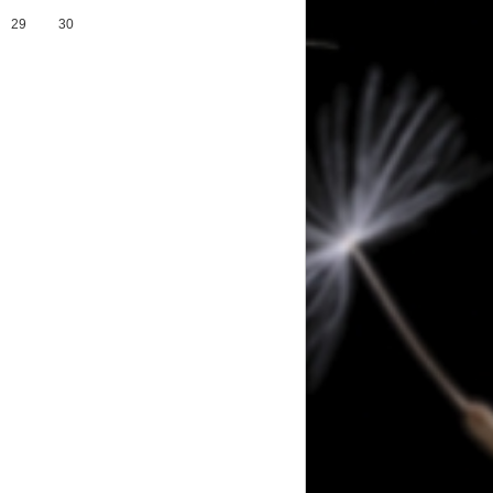
29
30