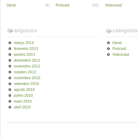
Geral
(4)
Podcast
(30)
Videocast
arquivos
categoria
março 2013
Geral
fevereiro 2013
Podcast
janeiro 2013
Videocast
dezembro 2012
novembro 2012
outubro 2012
novembro 2010
setembro 2010
agosto 2010
junho 2010
maio 2010
abril 2010