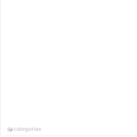
categorias