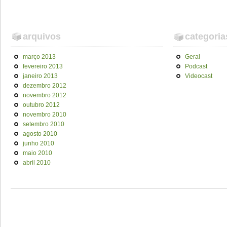
arquivos
categoria
março 2013
Geral
fevereiro 2013
Podcast
janeiro 2013
Videocast
dezembro 2012
novembro 2012
outubro 2012
novembro 2010
setembro 2010
agosto 2010
junho 2010
maio 2010
abril 2010