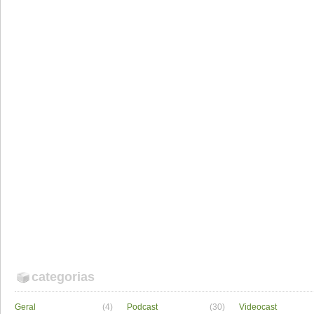
categorias
Geral
(4)
Podcast
(30)
Videocast