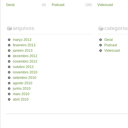
Geral
(4)
Podcast
(30)
Videocast
arquivos
categoria
março 2013
Geral
fevereiro 2013
Podcast
janeiro 2013
Videocast
dezembro 2012
novembro 2012
outubro 2012
novembro 2010
setembro 2010
agosto 2010
junho 2010
maio 2010
abril 2010