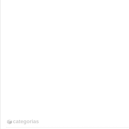
categorias