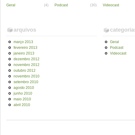
Geral
(4)
Podcast
(30)
Videocast
arquivos
categoria
março 2013
Geral
fevereiro 2013
Podcast
janeiro 2013
Videocast
dezembro 2012
novembro 2012
outubro 2012
novembro 2010
setembro 2010
agosto 2010
junho 2010
maio 2010
abril 2010