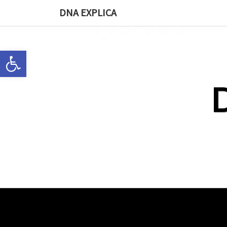
DNA EXPLICA
Abrir a barra de ferramentas