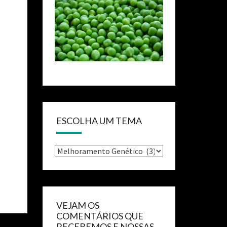
ESCOLHA UM TEMA
VEJAM OS
COMENTÁRIOS QUE
RECEBEMOS E NOSSAS