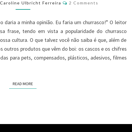
Caroline Ulbricht Ferreira
2 Comments
o daria a minha opinião. Eu faria um churrasco!” O leitor
sa frase, tendo em vista a popularidade do churrasco
nossa cultura. O que talvez você não saiba é que, além de
s outros produtos que vêm do boi: os cascos e os chifres
das para pets, compensados, plásticos, adesivos, filmes
READ MORE