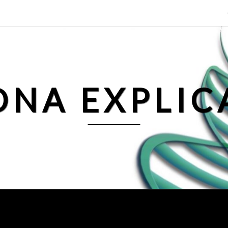
DNA EXPLIC