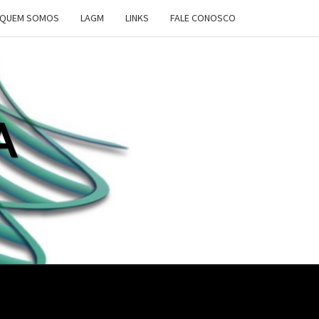
QUEM SOMOS
LAGM
LINKS
FALE CONOSCO
A