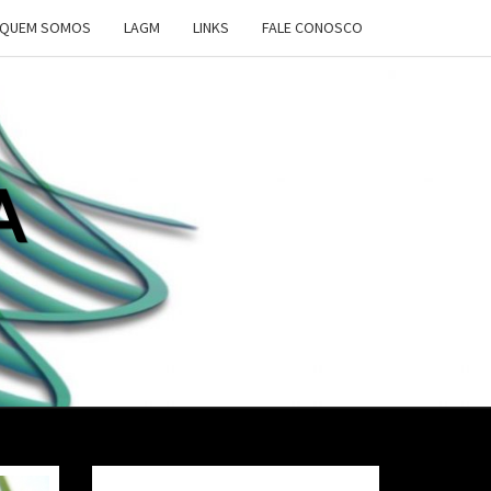
QUEM SOMOS
LAGM
LINKS
FALE CONOSCO
A