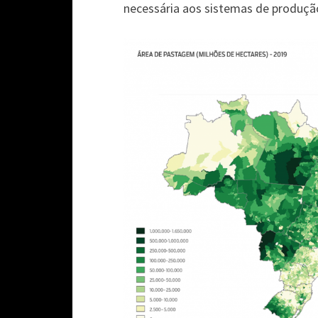
necessária aos sistemas de produção