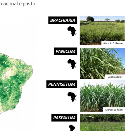
 animal e pasto.