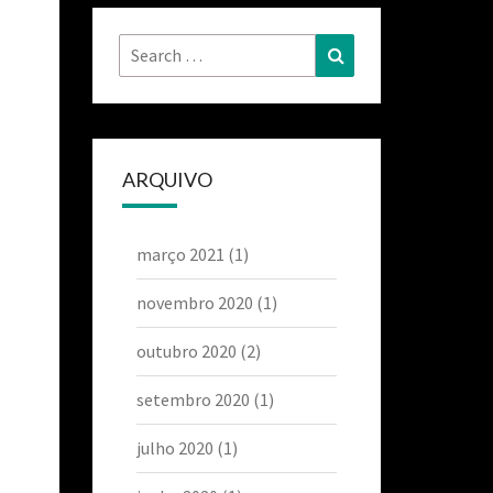
ARQUIVO
março 2021
(1)
novembro 2020
(1)
outubro 2020
(2)
setembro 2020
(1)
julho 2020
(1)