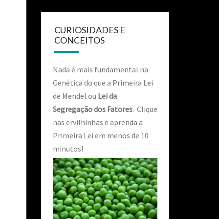
CURIOSIDADES E
CONCEITOS
Nada é mais fundamental na
Genética do que a Primeira Lei
de Mendel ou
Lei da
Segregação dos Fatores
. Clique
nas ervilhinhas e aprenda a
Primeira Lei em menos de 10
minutos!