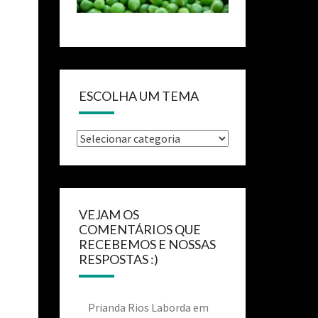
ESCOLHA UM TEMA
VEJAM OS
COMENTÁRIOS QUE
RECEBEMOS E NOSSAS
RESPOSTAS :)
Prianda Rios Laborda
em