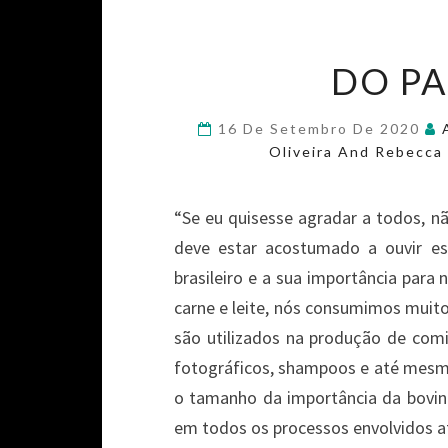
DO PA
16 De Setembro De 2020
Oliveira And Rebecca 
“Se eu quisesse agradar a todos, nã
deve estar acostumado a ouvir es
brasileiro e a sua importância para 
carne e leite, nós consumimos muito
são utilizados na produção de comi
fotográficos, shampoos e até mesmo
o tamanho da importância da bovinoc
em todos os processos envolvidos a