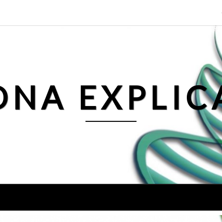
DNA EXPLIC