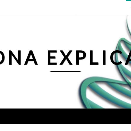
DNA EXPLIC