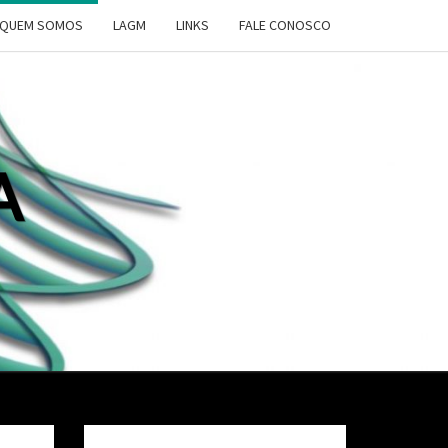
QUEM SOMOS
LAGM
LINKS
FALE CONOSCO
A