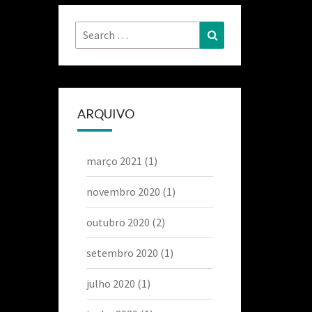
ARQUIVO
março 2021
(1)
novembro 2020
(1)
outubro 2020
(2)
setembro 2020
(1)
julho 2020
(1)