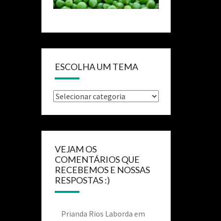
ESCOLHA UM TEMA
VEJAM OS
COMENTÁRIOS QUE
RECEBEMOS E NOSSAS
RESPOSTAS :)
Prianda Rios Laborda
em