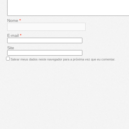
Nome
*
E-mail
*
Site
Salvar meus dados neste navegador para a próxima vez que eu comentar.