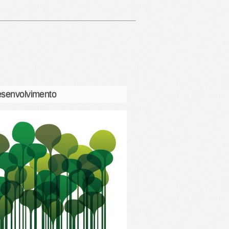
senvolvimento