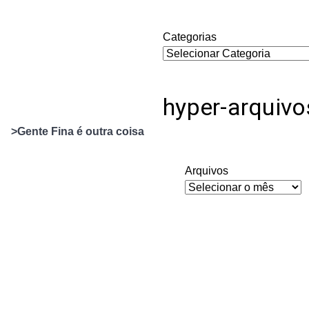
Categorias
hyper-arquivo
>Gente Fina é outra coisa
Arquivos