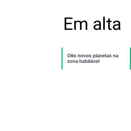
Em alta
Oito novos planetas na
zona habitável