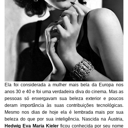
Ela foi considerada a mulher mais bela da Europa nos
anos 30 e 40 e foi uma verdadeira diva do cinema. Mas as
pessoas só enxergavam sua beleza exterior e poucos
deram importância às suas contribuições tecnológicas.
Mesmo nos dias de hoje ela é lembrada mais por sua
beleza do que por sua inteligência. Nascida na Áustria,
Hedwig Eva Maria Kieler
ficou conhecida por seu nome