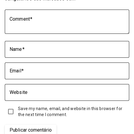
Comment
Name
Email
Website
Save my name, email, and website in this browser for
the next time I comment.
Publicar comentário