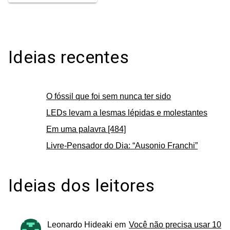
Ideias recentes
O fóssil que foi sem nunca ter sido
LEDs levam a lesmas lépidas e molestantes
Em uma palavra [484]
Livre-Pensador do Dia: “Ausonio Franchi”
Ideias dos leitores
Leonardo Hideaki
em
Você não precisa usar 10