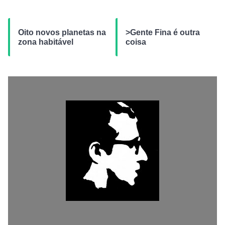
Oito novos planetas na
>Gente Fina é outra
zona habitável
coisa