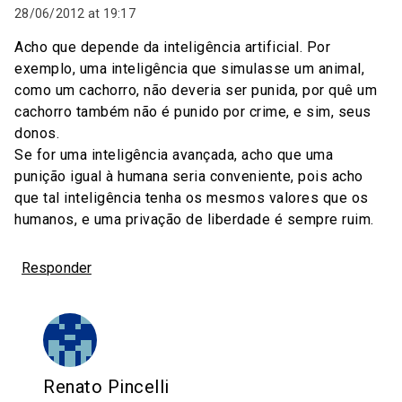
28/06/2012 at 19:17
Acho que depende da inteligência artificial. Por
exemplo, uma inteligência que simulasse um animal,
como um cachorro, não deveria ser punida, por quê um
cachorro também não é punido por crime, e sim, seus
donos.
Se for uma inteligência avançada, acho que uma
punição igual à humana seria conveniente, pois acho
que tal inteligência tenha os mesmos valores que os
humanos, e uma privação de liberdade é sempre ruim.
Responder
Renato Pincelli