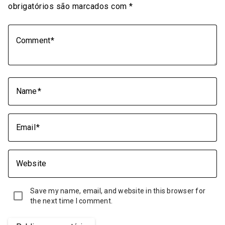
obrigatórios são marcados com
*
Comment
Name
Email
Website
Save my name, email, and website in this browser for
the next time I comment.