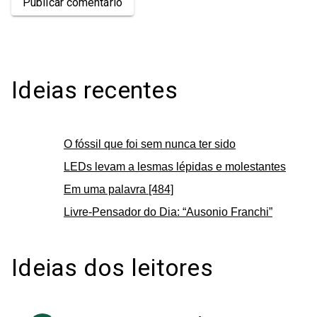
Publicar comentário
Ideias recentes
O fóssil que foi sem nunca ter sido
LEDs levam a lesmas lépidas e molestantes
Em uma palavra [484]
Livre-Pensador do Dia: “Ausonio Franchi”
Ideias dos leitores