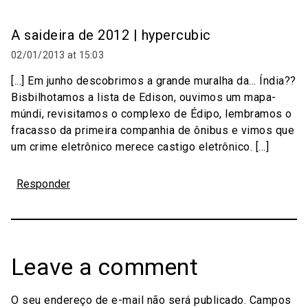
A saideira de 2012 | hypercubic
02/01/2013 at 15:03
[...] Em junho descobrimos a grande muralha da… Índia??
Bisbilhotamos a lista de Edison, ouvimos um mapa-
múndi, revisitamos o complexo de Édipo, lembramos o
fracasso da primeira companhia de ônibus e vimos que
um crime eletrônico merece castigo eletrônico. [...]
Responder
Leave a comment
O seu endereço de e-mail não será publicado.
Campos