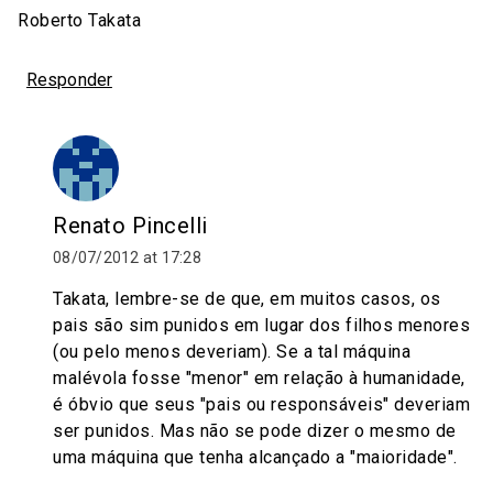
Roberto Takata
Responder
Renato Pincelli
08/07/2012 at 17:28
Takata, lembre-se de que, em muitos casos, os
pais são sim punidos em lugar dos filhos menores
(ou pelo menos deveriam). Se a tal máquina
malévola fosse "menor" em relação à humanidade,
é óbvio que seus "pais ou responsáveis" deveriam
ser punidos. Mas não se pode dizer o mesmo de
uma máquina que tenha alcançado a "maioridade".