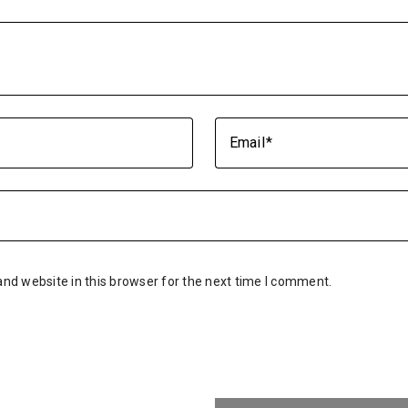
Email
nd website in this browser for the next time I comment.