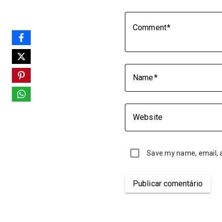
Comment
Name
Website
Save my name, email, a
Publicar comentário