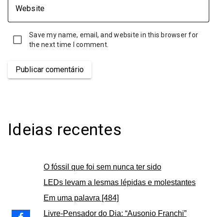
Website
Save my name, email, and website in this browser for
the next time I comment.
Publicar comentário
Ideias recentes
O fóssil que foi sem nunca ter sido
LEDs levam a lesmas lépidas e molestantes
Em uma palavra [484]
Livre-Pensador do Dia: “Ausonio Franchi”