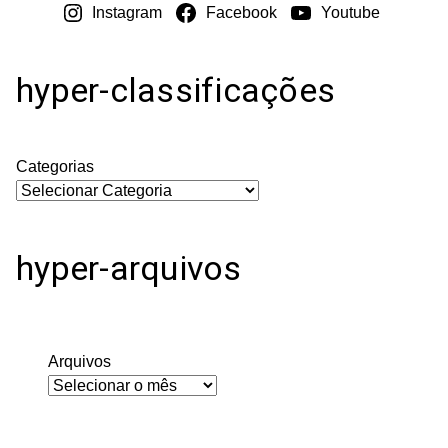
Instagram
Facebook
Youtube
hyper-classificações
Categorias
hyper-arquivos
Arquivos