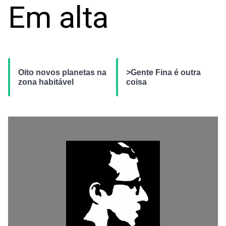
Em alta
Oito novos planetas na
>Gente Fina é outra
zona habitável
coisa