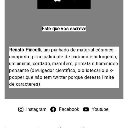
Este que vos escreve
Renato Pincelli
, um punhado de material cósmico,
composto principalmente de carbono e hidrogênio;
um animal, cordado, mamífero, primata e hominídeo
pensante (divulgador científico, bibliotecário e k-
popper que não tem twitter porque detesta limite
de caracteres)
Instagram
Facebook
Youtube