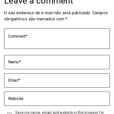
Leave a comment
O seu endereço de e-mail não será publicado.
Campos
obrigatórios são marcados com
*
Comment
Name
Email
Website
Save my name, email, and website in this browser for