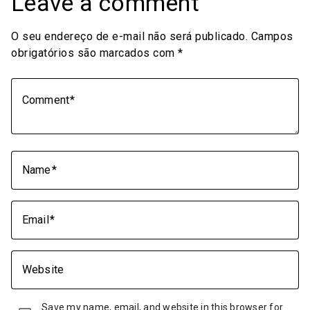
Leave a comment
O seu endereço de e-mail não será publicado.
Campos
obrigatórios são marcados com
*
Comment
Name
Email
Website
Save my name, email, and website in this browser for