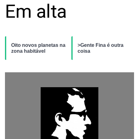
Em alta
Oito novos planetas na
>Gente Fina é outra
zona habitável
coisa