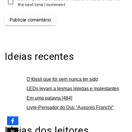
the next time I comment.
Publicar comentário
Ideias recentes
O fóssil que foi sem nunca ter sido
LEDs levam a lesmas lépidas e molestantes
Em uma palavra [484]
Livre-Pensador do Dia: “Ausonio Franchi”
Ideias dos leitores