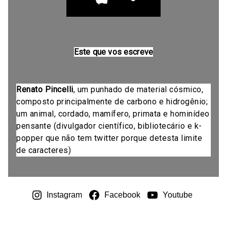
Este que vos escreve
Renato Pincelli
, um punhado de material cósmico,
composto principalmente de carbono e hidrogênio;
um animal, cordado, mamífero, primata e hominídeo
pensante (divulgador científico, bibliotecário e k-
popper que não tem twitter porque detesta limite
de caracteres)
Instagram
Facebook
Youtube