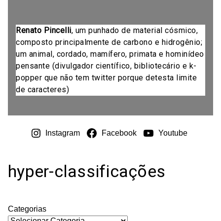
Renato Pincelli
, um punhado de material cósmico,
composto principalmente de carbono e hidrogênio;
um animal, cordado, mamífero, primata e hominídeo
pensante (divulgador científico, bibliotecário e k-
popper que não tem twitter porque detesta limite
de caracteres)
Instagram
Facebook
Youtube
hyper-classificações
Categorias