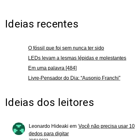
Ideias recentes
O fóssil que foi sem nunca ter sido
LEDs levam a lesmas lépidas e molestantes
Em uma palavra [484]
Livre-Pensador do Dia: “Ausonio Franchi”
Ideias dos leitores
Leonardo Hideaki
em
Você não precisa usar 10
dedos para digitar