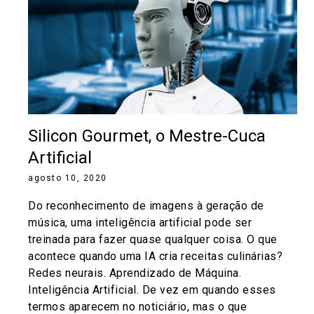
Silicon Gourmet, o Mestre-Cuca
Artificial
agosto 10, 2020
Do reconhecimento de imagens à geração de
música, uma inteligência artificial pode ser
treinada para fazer quase qualquer coisa. O que
acontece quando uma IA cria receitas culinárias?
Redes neurais. Aprendizado de Máquina.
Inteligência Artificial. De vez em quando esses
termos aparecem no noticiário, mas o que