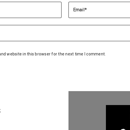
Email
nd website in this browser for the next time I comment.
s