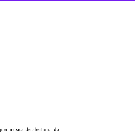
uer música de abertura. [do