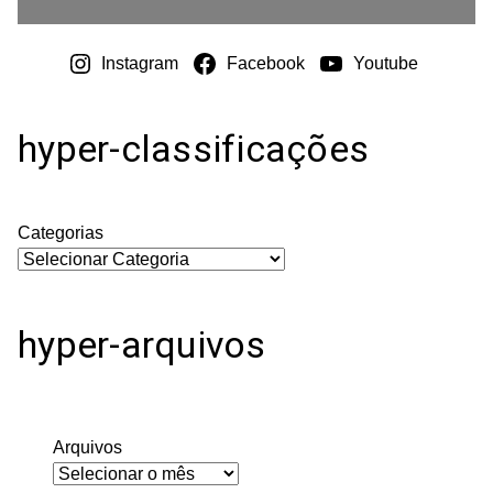
Instagram
Facebook
Youtube
hyper-classificações
Categorias
hyper-arquivos
Arquivos