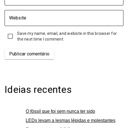
Website
Save my name, email, and website in this browser for
the next time I comment.
Publicar comentário
Ideias recentes
O fóssil que foi sem nunca ter sido
LEDs levam a lesmas lépidas e molestantes