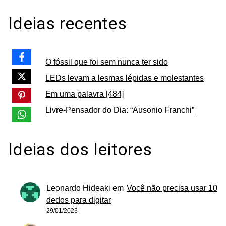
Ideias recentes
O fóssil que foi sem nunca ter sido
LEDs levam a lesmas lépidas e molestantes
Em uma palavra [484]
Livre-Pensador do Dia: “Ausonio Franchi”
Ideias dos leitores
Leonardo Hideaki
em
Você não precisa usar 10
dedos para digitar
29/01/2023