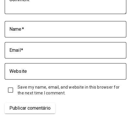
Name
Email
Website
Save my name, email, and website in this browser for
the next time I comment.
Publicar comentário