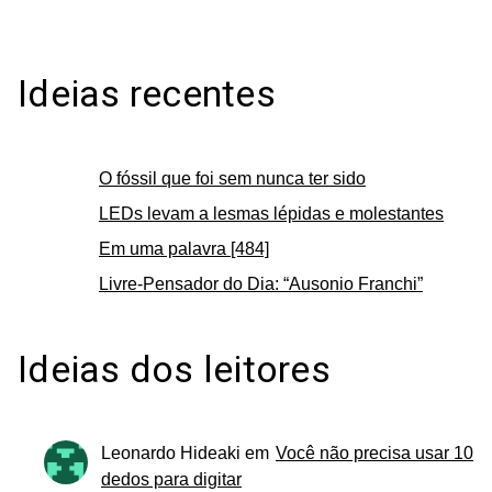
Ideias recentes
O fóssil que foi sem nunca ter sido
LEDs levam a lesmas lépidas e molestantes
Em uma palavra [484]
Livre-Pensador do Dia: “Ausonio Franchi”
Ideias dos leitores
Leonardo Hideaki
em
Você não precisa usar 10
dedos para digitar