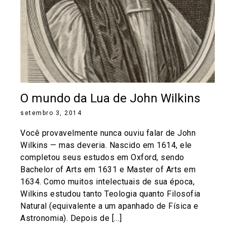
O mundo da Lua de John Wilkins
setembro 3, 2014
Você provavelmente nunca ouviu falar de John
Wilkins — mas deveria. Nascido em 1614, ele
completou seus estudos em Oxford, sendo
Bachelor of Arts em 1631 e Master of Arts em
1634. Como muitos intelectuais de sua época,
Wilkins estudou tanto Teologia quanto Filosofia
Natural (equivalente a um apanhado de Física e
Astronomia). Depois de […]