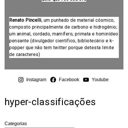
Renato Pincelli
, um punhado de material cósmico,
composto principalmente de carbono e hidrogênio;
um animal, cordado, mamífero, primata e hominídeo
pensante (divulgador científico, bibliotecário e k-
popper que não tem twitter porque detesta limite
de caracteres)
Instagram
Facebook
Youtube
hyper-classificações
Categorias