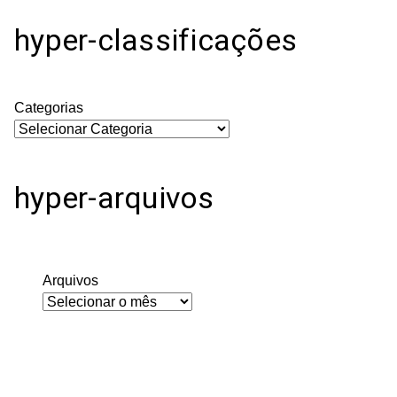
hyper-classificações
Categorias
hyper-arquivos
Arquivos