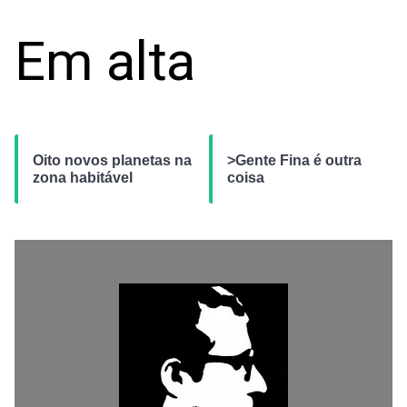
Em alta
Oito novos planetas na
>Gente Fina é outra
zona habitável
coisa