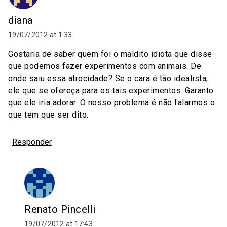
diana
19/07/2012 at 1:33
Gostaria de saber quem foi o maldito idiota que disse
que podemos fazer experimentos com animais. De
onde saiu essa atrocidade? Se o cara é tão idealista,
ele que se ofereça para os tais experimentos. Garanto
que ele iria adorar. O nosso problema é não falarmos o
que tem que ser dito.
Responder
Renato Pincelli
19/07/2012 at 17:43