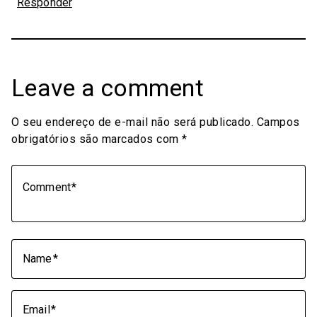
Responder
Leave a comment
O seu endereço de e-mail não será publicado.
Campos
obrigatórios são marcados com
*
Comment
Name
Email