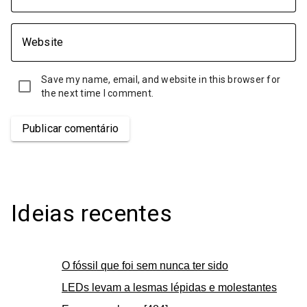
Website
Save my name, email, and website in this browser for
the next time I comment.
Publicar comentário
Ideias recentes
O fóssil que foi sem nunca ter sido
LEDs levam a lesmas lépidas e molestantes