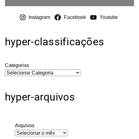
Instagram
Facebook
Youtube
hyper-classificações
Categorias
hyper-arquivos
Arquivos