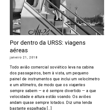
Por dentro da URSS: viagens
aéreas
janeiro 21, 2018
Todo avião comercial soviético leva na cabina
dos passageiros, bem à vista, um pequeno
painel de instrumentos que inclui um velocímetro
e um altímetro, de modo que os viajantes
sempre sabem — e é sempre divertido — a que
velocidade e altura estão voando. Os aviões
andam quase sempre lotados. Diz uma lenda
bastante espalhada […]