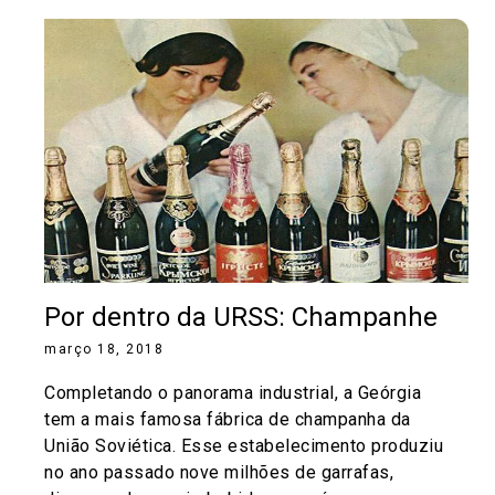
Por dentro da URSS: Champanhe
março 18, 2018
Completando o panorama industrial, a Geórgia
tem a mais famosa fábrica de champanha da
União Soviética. Esse estabelecimento produziu
no ano passado nove milhões de garrafas,