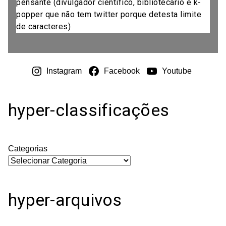
pensante (divulgador científico, bibliotecário e k-
popper que não tem twitter porque detesta limite
de caracteres)
Instagram
Facebook
Youtube
hyper-classificações
Categorias
hyper-arquivos