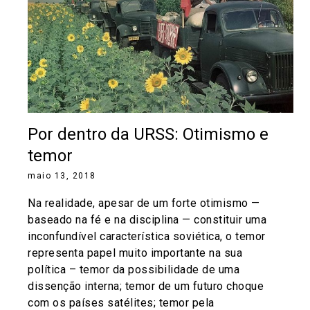
Por dentro da URSS: Otimismo e
temor
maio 13, 2018
Na realidade, apesar de um forte otimismo —
baseado na fé e na disciplina — constituir uma
inconfundível característica soviética, o temor
representa papel muito importante na sua
política – temor da possibilidade de uma
dissenção interna; temor de um futuro choque
com os países satélites; temor pela