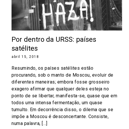
Por dentro da URSS: países
satélites
abril 15, 2018
Resumindo, os países satélites estão
procurando, sob o manto de Moscou, evoluir de
diferentes maneiras; embora fosse grosseiro
exagero afirmar que qualquer deles esteja no
ponto de se libertar, manifesta-se, quase que em
todos uma intensa fermentação, um quase
tumulto. Em decorrência disso, o dilema que se
impõe a Moscou é desconcertante. Consiste,
numa palavra, […]