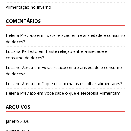
Alimentação no Inverno
COMENTÁRIOS
Helena Previato
em
Existe relação entre ansiedade e consumo
de doces?
Luciana Perfetto
em
Existe relação entre ansiedade e
consumo de doces?
Luciano Abreu
em
Existe relação entre ansiedade e consumo
de doces?
Luciano Abreu
em
O que determina as escolhas alimentares?
Helena Previato
em
Você sabe o que é Neofobia Alimentar?
ARQUIVOS
janeiro 2026
agosto 2025