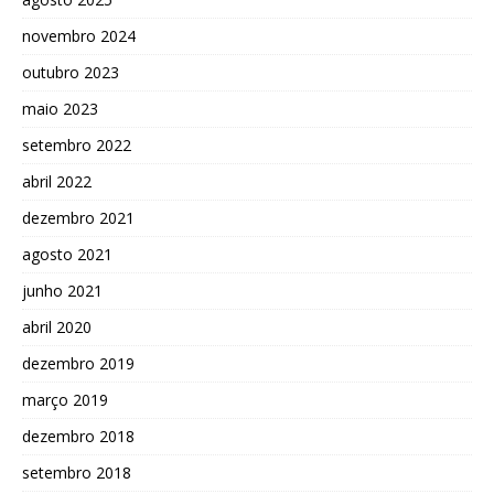
novembro 2024
outubro 2023
maio 2023
setembro 2022
abril 2022
dezembro 2021
agosto 2021
junho 2021
abril 2020
dezembro 2019
março 2019
dezembro 2018
setembro 2018