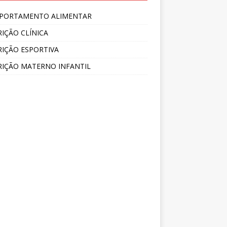
PORTAMENTO ALIMENTAR
IÇÃO CLÍNICA
IÇÃO ESPORTIVA
IÇÃO MATERNO INFANTIL