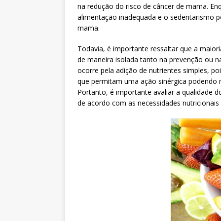
na redução do risco de câncer de mama. Enq
alimentação inadequada e o sedentarismo p
mama.
Todavia, é importante ressaltar que a maior
de maneira isolada tanto na prevenção ou n
ocorre pela adição de nutrientes simples, p
que permitam uma ação sinérgica podendo r
Portanto, é importante avaliar a qualidade 
de acordo com as necessidades nutricionais