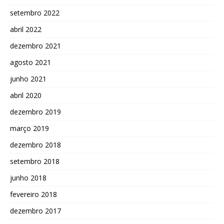
setembro 2022
abril 2022
dezembro 2021
agosto 2021
junho 2021
abril 2020
dezembro 2019
março 2019
dezembro 2018
setembro 2018
junho 2018
fevereiro 2018
dezembro 2017