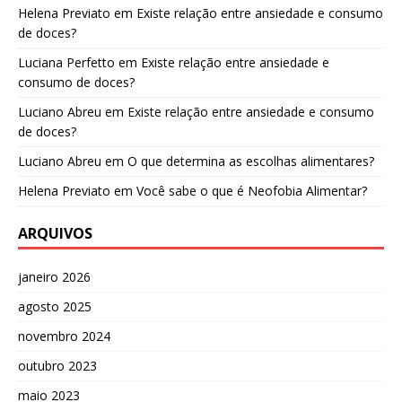
Helena Previato
em
Existe relação entre ansiedade e consumo
de doces?
Luciana Perfetto
em
Existe relação entre ansiedade e
consumo de doces?
Luciano Abreu
em
Existe relação entre ansiedade e consumo
de doces?
Luciano Abreu
em
O que determina as escolhas alimentares?
Helena Previato
em
Você sabe o que é Neofobia Alimentar?
ARQUIVOS
janeiro 2026
agosto 2025
novembro 2024
outubro 2023
maio 2023