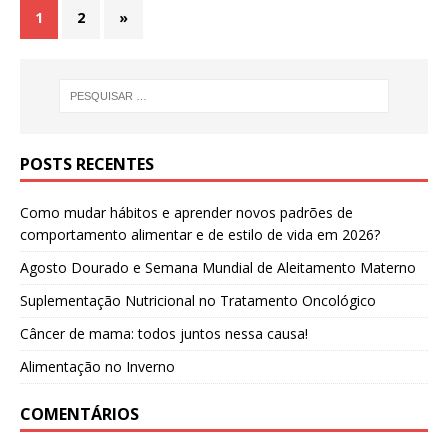
1
2
»
POSTS RECENTES
Como mudar hábitos e aprender novos padrões de
comportamento alimentar e de estilo de vida em 2026?
Agosto Dourado e Semana Mundial de Aleitamento Materno
Suplementação Nutricional no Tratamento Oncológico
Câncer de mama: todos juntos nessa causa!
Alimentação no Inverno
COMENTÁRIOS