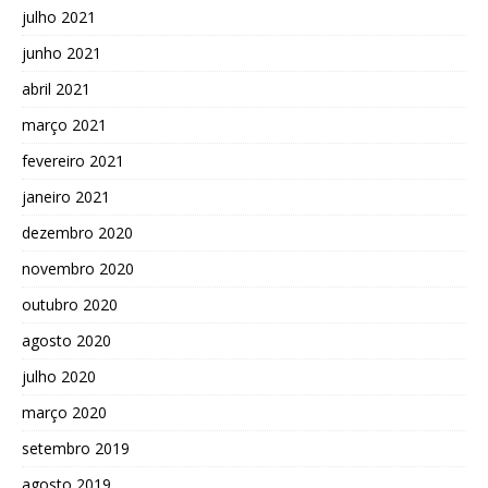
julho 2021
junho 2021
abril 2021
março 2021
fevereiro 2021
janeiro 2021
dezembro 2020
novembro 2020
outubro 2020
agosto 2020
julho 2020
março 2020
setembro 2019
agosto 2019