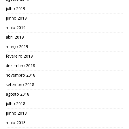
julho 2019
junho 2019
maio 2019
abril 2019
março 2019
fevereiro 2019
dezembro 2018
novembro 2018
setembro 2018
agosto 2018
julho 2018
junho 2018
maio 2018