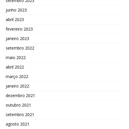
setembro 2023
junho 2023
abril 2023
fevereiro 2023
janeiro 2023
setembro 2022
maio 2022
abril 2022
março 2022
janeiro 2022
dezembro 2021
outubro 2021
setembro 2021
agosto 2021