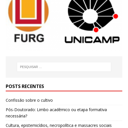
POSTS RECENTES
Confissão sobre o cultivo
Pós-Doutorado: Limbo acadêmico ou etapa formativa
necessária?
Cultura, epistemicídios, necropolítica e massacres sociais