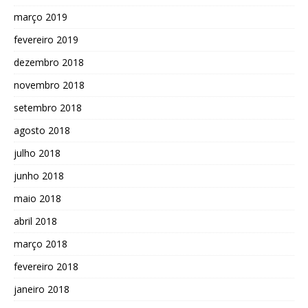
março 2019
fevereiro 2019
dezembro 2018
novembro 2018
setembro 2018
agosto 2018
julho 2018
junho 2018
maio 2018
abril 2018
março 2018
fevereiro 2018
janeiro 2018