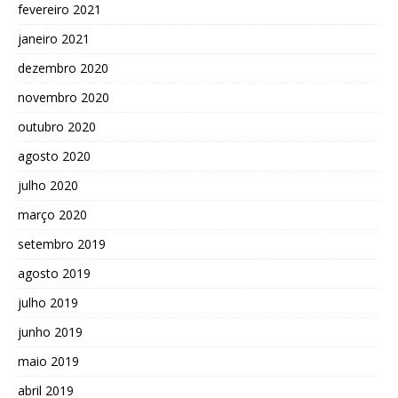
fevereiro 2021
janeiro 2021
dezembro 2020
novembro 2020
outubro 2020
agosto 2020
julho 2020
março 2020
setembro 2019
agosto 2019
julho 2019
junho 2019
maio 2019
abril 2019