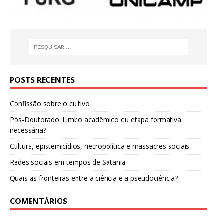
POSTS RECENTES
Confissão sobre o cultivo
Pós-Doutorado: Limbo acadêmico ou etapa formativa
necessária?
Cultura, epistemicídios, necropolítica e massacres sociais
Redes sociais em tempos de Satania
Quais as fronteiras entre a ciência e a pseudociência?
COMENTÁRIOS