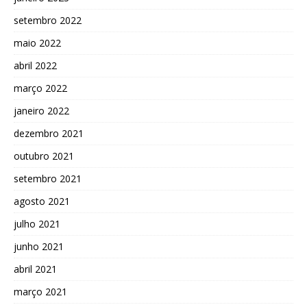
setembro 2022
maio 2022
abril 2022
março 2022
janeiro 2022
dezembro 2021
outubro 2021
setembro 2021
agosto 2021
julho 2021
junho 2021
abril 2021
março 2021