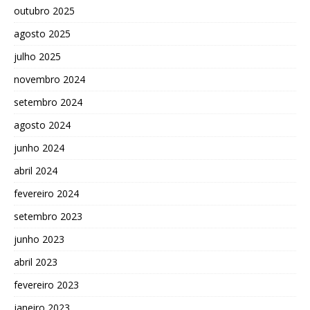
outubro 2025
agosto 2025
julho 2025
novembro 2024
setembro 2024
agosto 2024
junho 2024
abril 2024
fevereiro 2024
setembro 2023
junho 2023
abril 2023
fevereiro 2023
janeiro 2023