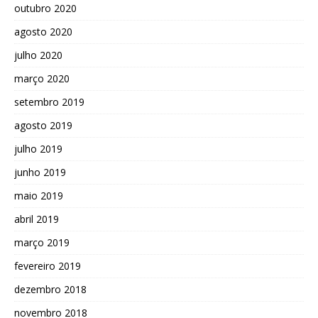
outubro 2020
agosto 2020
julho 2020
março 2020
setembro 2019
agosto 2019
julho 2019
junho 2019
maio 2019
abril 2019
março 2019
fevereiro 2019
dezembro 2018
novembro 2018