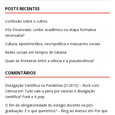
POSTS RECENTES
Confissão sobre o cultivo
Pós-Doutorado: Limbo acadêmico ou etapa formativa
necessária?
Cultura, epistemicídios, necropolítica e massacres sociais
Redes sociais em tempos de Satania
Quais as fronteiras entre a ciência e a pseudociência?
COMENTÁRIOS
Divulgação Científica na Pandemia (S12E15) – Rock com
Ciência
em
Tudo vale a pena por vacinas e divulgação
científica? Funk e K-pop
O fim da obrigatoriedade do estágio docente na pós-
graduação: É o que queremos? – Blog ao Avesso
em
Por que