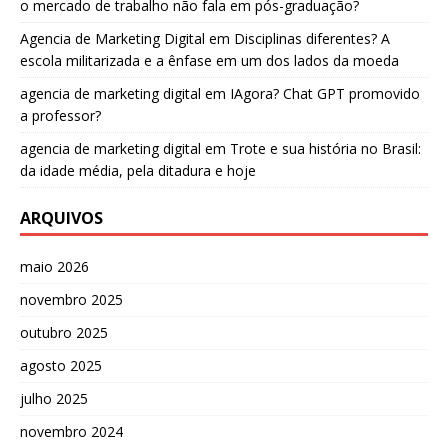
o mercado de trabalho não fala em pós-graduação?
Agencia de Marketing Digital
em
Disciplinas diferentes? A
escola militarizada e a ênfase em um dos lados da moeda
agencia de marketing digital
em
IAgora? Chat GPT promovido
a professor?
agencia de marketing digital
em
Trote e sua história no Brasil:
da idade média, pela ditadura e hoje
ARQUIVOS
maio 2026
novembro 2025
outubro 2025
agosto 2025
julho 2025
novembro 2024