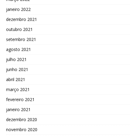
janeiro 2022
dezembro 2021
outubro 2021
setembro 2021
agosto 2021
julho 2021
junho 2021
abril 2021
março 2021
fevereiro 2021
janeiro 2021
dezembro 2020
novembro 2020