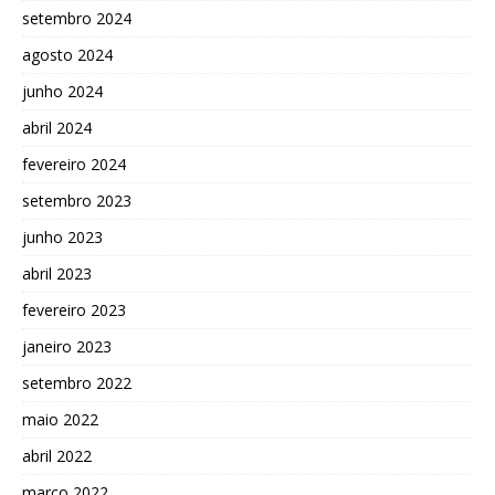
setembro 2024
agosto 2024
junho 2024
abril 2024
fevereiro 2024
setembro 2023
junho 2023
abril 2023
fevereiro 2023
janeiro 2023
setembro 2022
maio 2022
abril 2022
março 2022