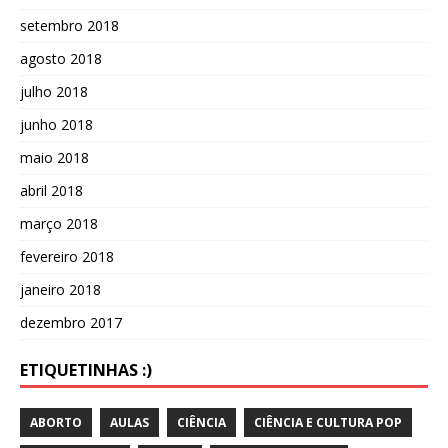
setembro 2018
agosto 2018
julho 2018
junho 2018
maio 2018
abril 2018
março 2018
fevereiro 2018
janeiro 2018
dezembro 2017
ETIQUETINHAS :)
ABORTO
AULAS
CIÊNCIA
CIÊNCIA E CULTURA POP