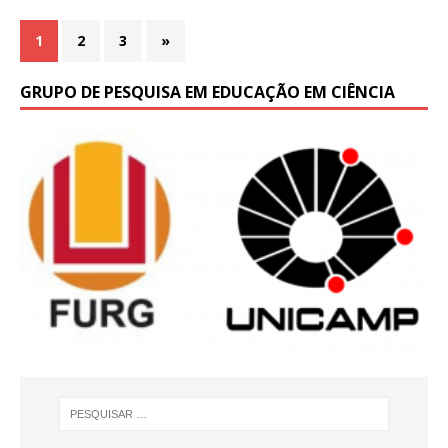
1
2
3
»
GRUPO DE PESQUISA EM EDUCAÇÃO EM CIÊNCIA